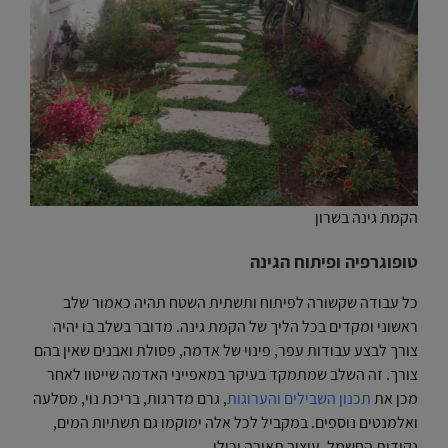
הקמת גינה בשרון
טופוגרפיה ופיתוח הגינה
כל עבודה שקשורה לפיתוח ותשתית השטח תהיה כאמור שלב
ראשוני ומקדים בכל הליך של הקמת גינה. מדובר בשלב בו יהיה
צורך לבצע עבודות עפר, פינוי של אדמה, פסולת ואבנים שאין בהם
צורך. זה השלב שמתמקד בעיקר במאפייני האדמה שייטוו לאחר
מכן את
תכנון השבילים והערוגות
, גרם מדרגות, בריכת נוי, מסלעה
ואלמנטים נוספים. במקביל לכל אלה ימוקמו גם תשתיות המים,
נקודות החשמל, עיצוב תאורה וכולי.