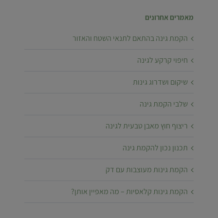
מאמרים אחרונים
הקמת גינה בהתאם לתנאי השטח והאזור
חיפוי קרקע לגינה
שיקום ושדרוג גינות
שלבי הקמת גינה
ריצוף חוץ מאבן טבעית לגינה
תכנון נכון להקמת גינה
הקמת גינות מעוצבות עם דק
הקמת גינות קלאסיות – מה מאפיין אותן?