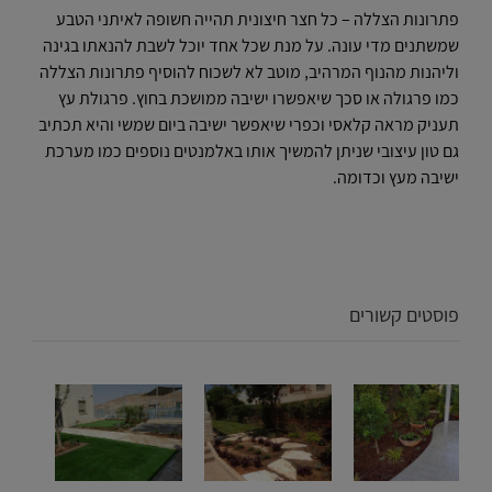
פתרונות הצללה – כל חצר חיצונית תהייה חשופה לאיתני הטבע
שמשתנים מדי עונה. על מנת שכל אחד יוכל לשבת להנאתו בגינה
וליהנות מהנוף המרהיב, מוטב לא לשכוח להוסיף פתרונות הצללה
כמו פרגולה או סכך שיאפשרו ישיבה ממושכת בחוץ. פרגולת עץ
תעניק מראה קלאסי וכפרי שיאפשר ישיבה ביום שמשי והיא תכתיב
גם טון עיצובי שניתן להמשיך אותו באלמנטים נוספים כמו מערכת
ישיבה מעץ וכדומה.
פוסטים קשורים