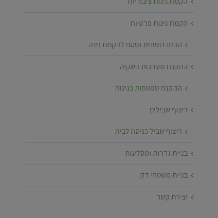
הקמת גינות ציבוריות
הקמת גינות פרטיות
הכנת תשתית ושטח להקמת גינה
התקנת מערכות השקיה
התקנת טפטפות בגינות
ריצוף שבילים
ריצוף שביל כניסה לבית
בניית גדרות ומסלעות
בניית משטחי דק
יצירת קשר