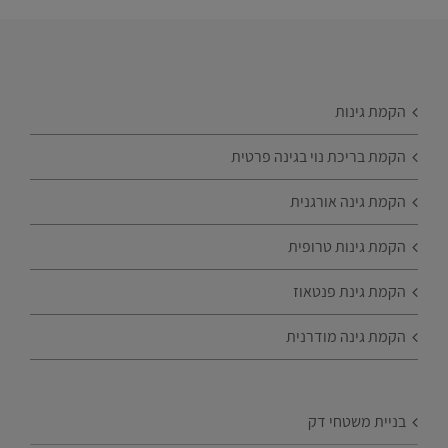
הקמת גינות
הקמת בריכת נוי בגינה פרטית
הקמת גינה אורגנית
הקמת גינות טרופית
הקמת גינת פנטאוז
הקמת גינה מודרנית
בניית משטחי דק