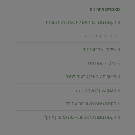
מאמרים אחרונים
הקמת גינה בהתאם לתנאי השטח והאזור
חיפוי קרקע לגינה
שיקום ושדרוג גינות
שלבי הקמת גינה
ריצוף חוץ מאבן טבעית לגינה
תכנון נכון להקמת גינה
הקמת גינות מעוצבות עם דק
הקמת גינות קלאסיות – מה מאפיין אותן?