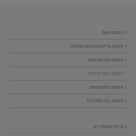
הקמת גינות
הקמת בריכת נוי בגינה פרטית
הקמת גינה אורגנית
הקמת גינות טרופית
הקמת גינת פנטאוז
הקמת גינה מודרנית
בניית משטחי דק