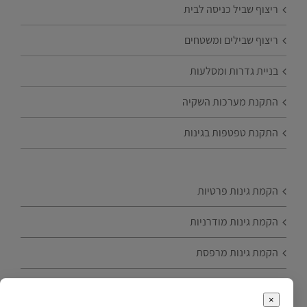
ריצוף שביל כניסה לבית
ריצוף שבילים ומשטחים
בניית גדרות ומסלעות
התקנת מערכות השקיה
התקנת טפטפות בגינות
הקמת גינות פרטיות
הקמת גינות מודרניות
הקמת גינות מרפסת
הקמת גינות עם עצי פרי
×