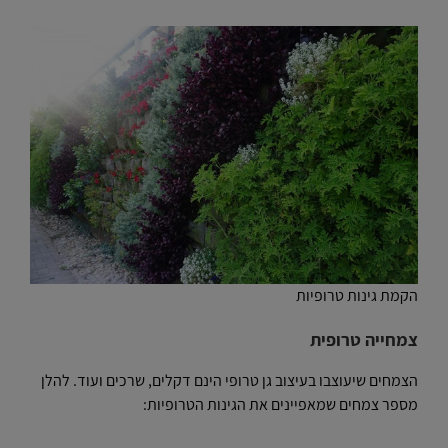
הקמת גינות טרופיות
צמחייה טרופית
הצמחים שיעוצבו בעיצוב גן טרופי הינם דקלים, שרכים ועוד. להלן
מספר צמחים שמאפיינים את הגינות הטרופיות: