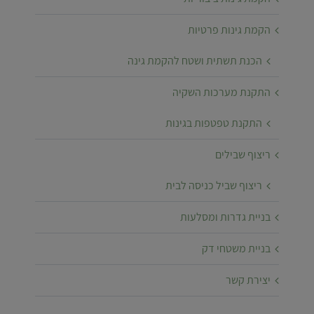
הקמת גינות פרטיות
הכנת תשתית ושטח להקמת גינה
התקנת מערכות השקיה
התקנת טפטפות בגינות
ריצוף שבילים
ריצוף שביל כניסה לבית
בניית גדרות ומסלעות
בניית משטחי דק
יצירת קשר