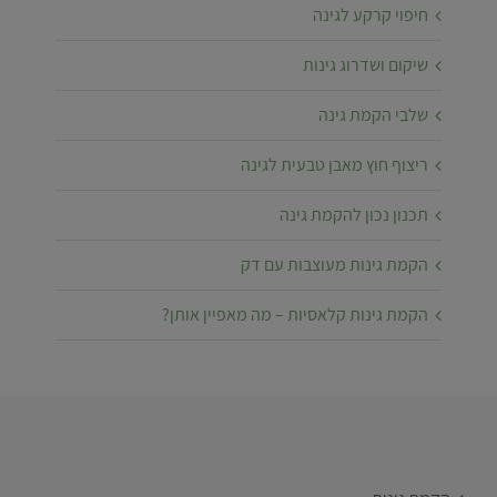
חיפוי קרקע לגינה
שיקום ושדרוג גינות
שלבי הקמת גינה
ריצוף חוץ מאבן טבעית לגינה
תכנון נכון להקמת גינה
הקמת גינות מעוצבות עם דק
הקמת גינות קלאסיות – מה מאפיין אותן?