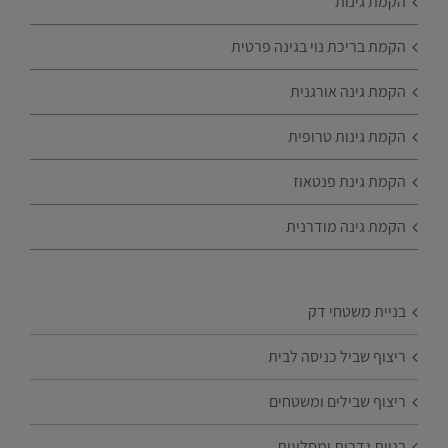
הקמת גינות
הקמת בריכת נוי בגינה פרטית
הקמת גינה אורגנית
הקמת גינות טרופית
הקמת גינת פנטאוז
הקמת גינה מודרנית
בניית משטחי דק
ריצוף שביל כניסה לבית
ריצוף שבילים ומשטחים
בניית גדרות ומסלעות