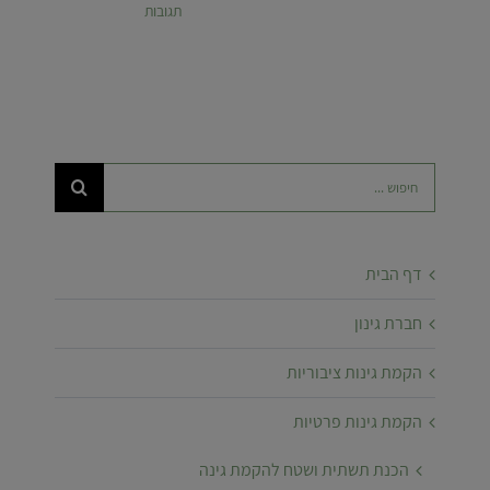
תגובות
חיפוש...
דף הבית
חברת גינון
הקמת גינות ציבוריות
הקמת גינות פרטיות
הכנת תשתית ושטח להקמת גינה