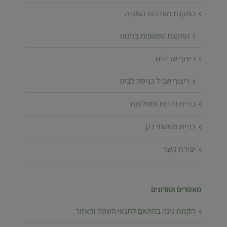
התקנת מערכות השקיה
התקנת טפטפות בגינות
ריצוף שבילים
ריצוף שביל כניסה לבית
בניית גדרות ומסלעות
בניית משטחי דק
יצירת קשר
מאמרים אחרונים
הקמת גינה בהתאם לתנאי השטח והאזור