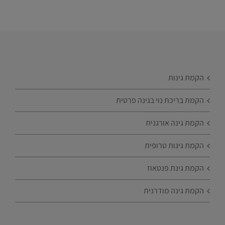
הקמת גינות
הקמת בריכת נוי בגינה פרטית
הקמת גינה אורגנית
הקמת גינות טרופית
הקמת גינת פנטאוז
הקמת גינה מודרנית