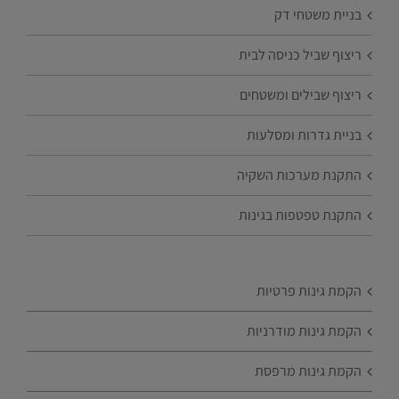
בניית משטחי דק
ריצוף שביל כניסה לבית
ריצוף שבילים ומשטחים
בניית גדרות ומסלעות
התקנת מערכות השקיה
התקנת טפטפות בגינות
הקמת גינות פרטיות
הקמת גינות מודרניות
הקמת גינות מרפסת