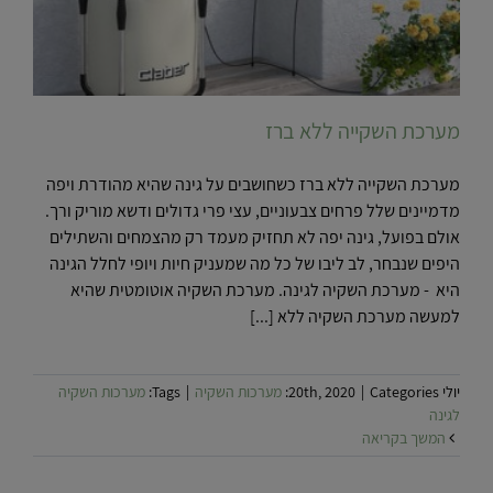
מערכת השקייה ללא ברז
מערכת השקייה ללא ברז כשחושבים על גינה שהיא מהודרת ויפה
מדמיינים שלל פרחים צבעוניים, עצי פרי גדולים ודשא מוריק ורך.
אולם בפועל, גינה יפה לא תחזיק מעמד רק מהצמחים והשתילים
היפים שנבחר, לב ליבו של כל מה שמעניק חיות ויופי לחלל הגינה
היא - מערכת השקיה לגינה. מערכת השקיה אוטומטית שהיא
למעשה מערכת השקיה ללא [...]
יולי 20th, 2020
Categories:
|
מערכות השקיה
|
Tags:
מערכות השקיה
לגינה
המשך בקריאה