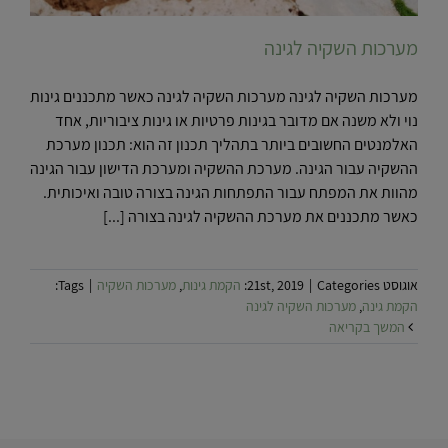
מערכות השקיה לגינה
מערכות השקיה לגינה מערכות השקיה לגינה כאשר מתכננים גינות
נוי ולא משנה אם מדובר בגינות פרטיות או גינות ציבוריות, אחד
האלמנטים החשובים ביותר בתהליך תכנון זה הוא: תכנון מערכת
ההשקיה עבור הגינה. מערכת ההשקיה ומערכת הדישון עבור הגינה
מהוות את המפתח עבור התפתחות הגינה בצורה טובה ואיכותית.
כאשר מתכננים את מערכת ההשקיה לגינה בצורה [...]
אוגוסט 21st, 2019
Categories:
|
הקמת גינות
,
מערכות השקיה
|
Tags:
הקמת גינה
,
מערכות השקיה לגינה
המשך בקריאה