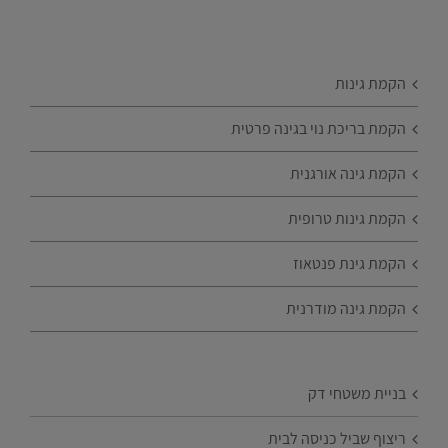
הקמת גינות
הקמת בריכת נוי בגינה פרטית
הקמת גינה אורגנית
הקמת גינות טרופית
הקמת גינת פנטאוז
הקמת גינה מודרנית
בניית משטחי דק
ריצוף שביל כניסה לבית