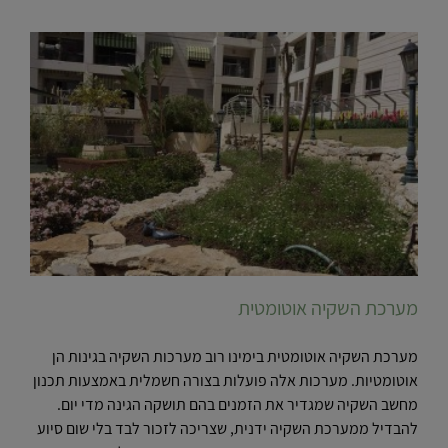
מערכת השקיה אוטומטית
מערכת השקיה אוטומטית בימינו רוב מערכות השקיה בגינות הן
אוטומטיות. מערכות אלה פועלות בצורה חשמלית באמצעות תכנון
מחשב השקיה שמגדיר את הזמנים בהם תושקה הגינה מדי יום.
להבדיל ממערכת השקיה ידנית, שצריכה לזכור לבד בלי שום סיוע