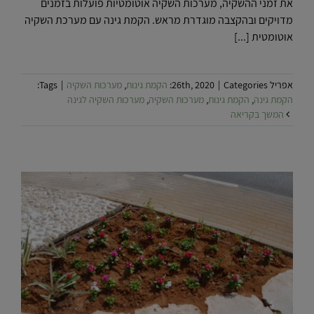
את זמני ההשקיה, מערכות השקיה אוטומטיות פועלות בזמנים
מדויקים ובהקצבה מוגדרת מראש. הקמת גינה עם מערכת השקיה
אוטומטית [...]
אפריל 26th, 2020
Categories:
|
הקמת גינות
,
מערכות השקיה
|
Tags:
הקמת גינה
,
הקמת גינות
,
מערכות השקיה
,
מערכות השקיה לגינה
המשך בקריאה