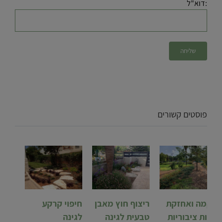
:דוא"ל
פוסטים קשורים
הקמה ואחזקת
ריצוף חוץ מאבן
חיפוי קרקע
גינות ציבוריות
טבעית לגינה
לגינה