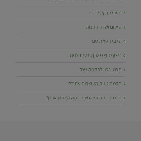
חיפוי קרקע לגינה
שיקום ושדרוג גינות
שלבי הקמת גינה
ריצוף חוץ מאבן טבעית לגינה
תכנון נכון להקמת גינה
הקמת גינות מעוצבות עם דק
הקמת גינות קלאסיות – מה מאפיין אותן?