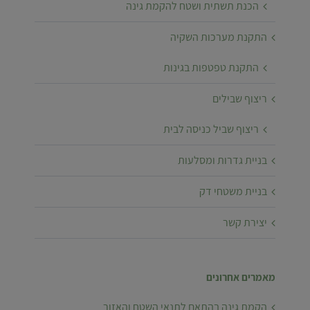
הכנת תשתית ושטח להקמת גינה
התקנת מערכות השקיה
התקנת טפטפות בגינות
ריצוף שבילים
ריצוף שביל כניסה לבית
בניית גדרות ומסלעות
בניית משטחי דק
יצירת קשר
מאמרים אחרונים
הקמת גינה בהתאם לתנאי השטח והאזור