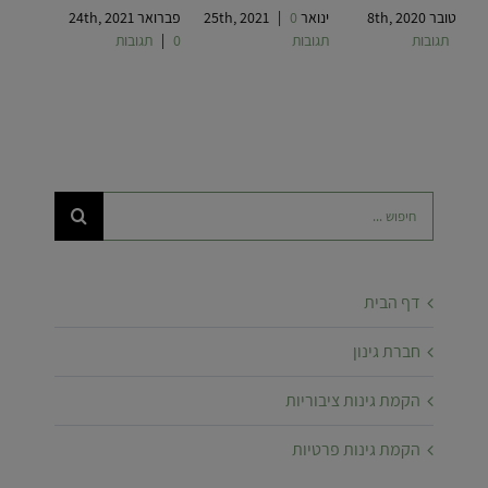
אוקטובר 8th, 2020
ינואר 25th, 2021
0
|
פברואר 24th, 2021
0 תגובות
|
תגובות
0 תגובות
|
חיפוש...
דף הבית
חברת גינון
הקמת גינות ציבוריות
הקמת גינות פרטיות