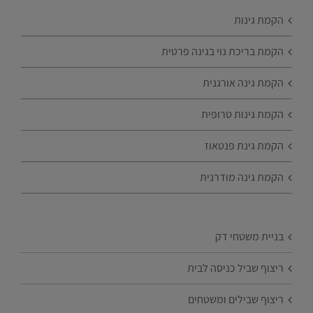
הקמת גינות
הקמת בריכת נוי בגינה פרטית
הקמת גינה אורגנית
הקמת גינות טרופית
הקמת גינת פנטאוז
הקמת גינה מודרנית
בניית משטחי דק
ריצוף שביל כניסה לבית
ריצוף שבילים ומשטחים