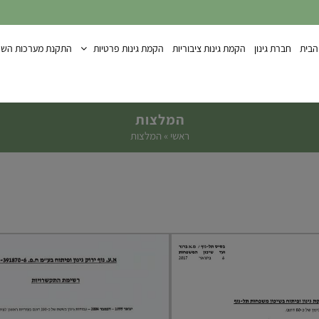
הבית
חברת גינון
הקמת גינות ציבוריות
הקמת גינות פרטיות
התקנת מערכות השק
המלצות
ראשי
»
המלצות