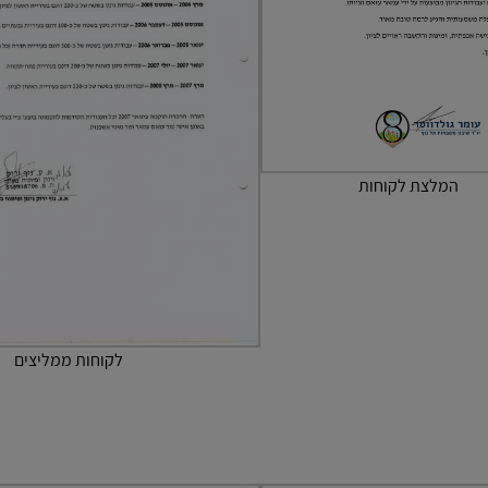
המלצת לקוחות
לקוחות ממליצים