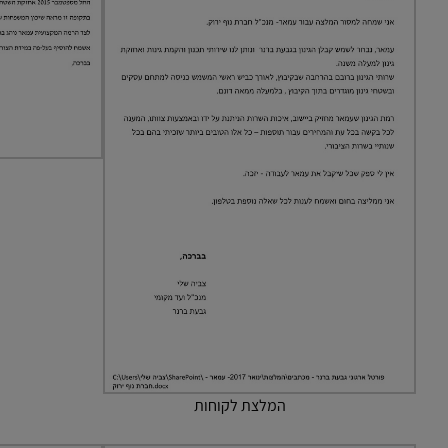
המלצת לקוחות