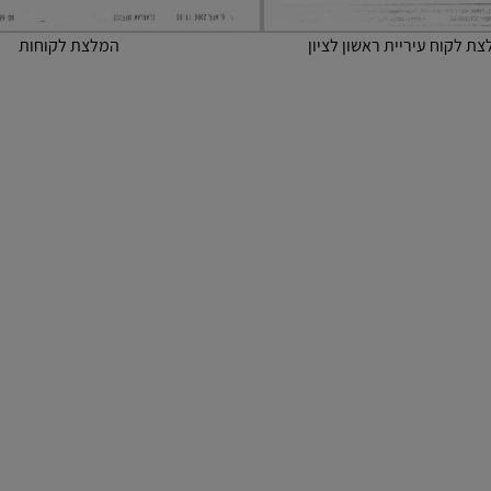
ת לקוח עיריית ראשון לציון
המלצת לקוחות