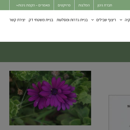
חברת גינון
המלצות
פרויקטים
מאמרים – הקמת גינות
יה
ריצוף שבילים
בניית גדרות ומסלעות
בניית משטחי דק
יצירת קשר