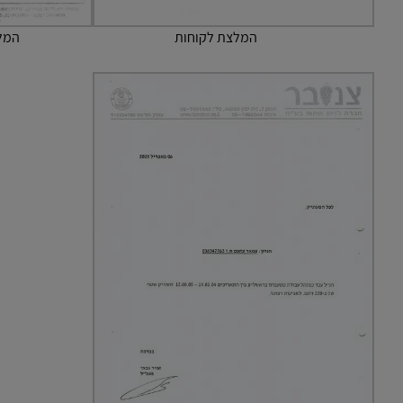
המלצת לקוחות
המלצ