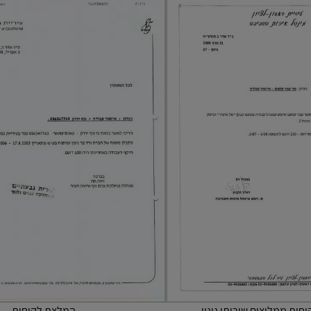
וחות ממליצים שירותי גינון
המלצת לקוחות