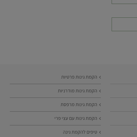
הקמת גינות פרטיות
הקמת גינות מודרניות
הקמת גינות מרפסת
הקמת גינות עם עצי פרי
טיפים להקמת גינה