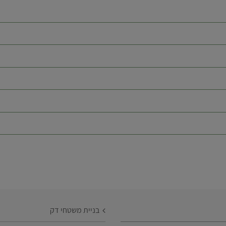
בניית משטחי דק