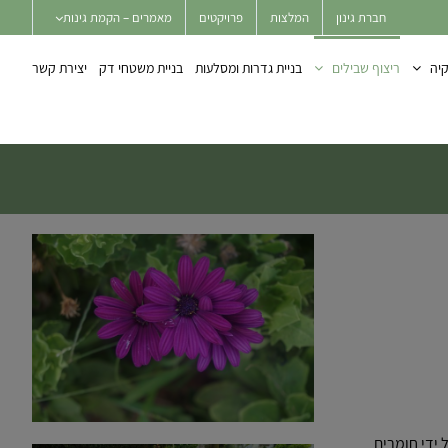
חברת גינון
המלצות
פרויקטים
מאמרים – הקמת גינות
יה
ריצוף שבילים
בניית גדרות ומסלעות
בניית משטחי דק
יצירת קשר
 ידי חומרים