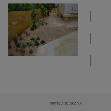
הקמת גינות פרטיות