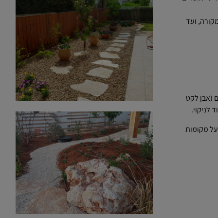
קורה, ועד
ם (אבן לקט
ד לניקוי.
 על מקומות