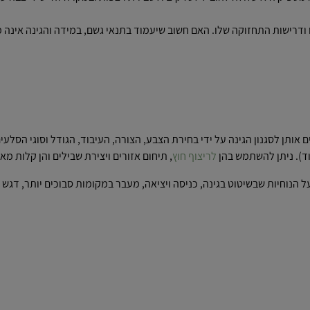
 ודרישות התחזוקה שלו. האם חשוב שיעמוד בתנאי גשם, במידה והגינה אינה מ
ותן לסגנון הגינה על ידי בחירת הצבע, הצורה, העיבוד, הגודל וסוגי הסלעי
וד). ניתן להשתמש בהן
לריצוף חוץ
, תיחום אזורים ויצירת שבילים והן קלות מאו
הנוחיות שבשיטוט בגינה, כניסה ויציאה, מעבר במקומות סבוכים יותר, דגש