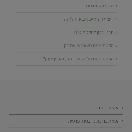
שלבי הקמת גינה
ריצוף חוץ מאבן טבעית לגינה
תכנון נכון להקמת גינה
הקמת גינות מעוצבות עם דק
הקמת גינות קלאסיות – מה מאפיין אותן?
הקמת גינות
הקמת בריכת נוי בגינה פרטית