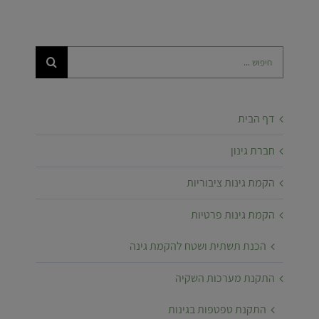
חיפוש...
דף הבית
חברת גינון
הקמת גינות ציבוריות
הקמת גינות פרטיות
הכנת תשתית ושטח להקמת גינה
התקנת מערכות השקיה
התקנת טפטפות בגינות