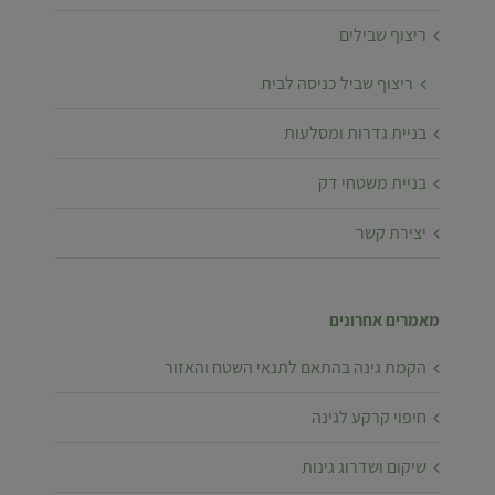
ריצוף שבילים
ריצוף שביל כניסה לבית
בניית גדרות ומסלעות
בניית משטחי דק
יצירת קשר
מאמרים אחרונים
הקמת גינה בהתאם לתנאי השטח והאזור
חיפוי קרקע לגינה
שיקום ושדרוג גינות