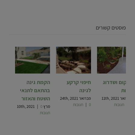
פוסטים קשורים
שיקום ושדרוג
חיפוי קרקע
הקמת גינה
גינות
לגינה
בהתאם לתנאי
השטח והאזור
פברואר 11th, 2021
פברואר 24th, 2021
0 תגובות
|
0 תגובות
|
מרץ 10th, 2021
0
|
תגובות