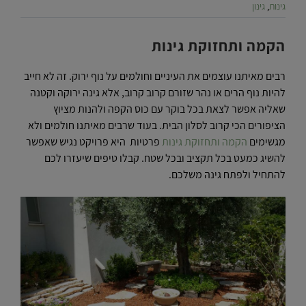
גינות
,
גינון
הקמה ותחזוקת גינות
רבים מאיתנו עוצמים את העיניים וחולמים על נוף ירוק. זה לא חייב
להיות נוף הרים או נהר שזורם קרוב קרוב, אלא גינה ירוקה וקטנה
שאליה אפשר לצאת בכל בוקר עם כוס הקפה ולהנות מציוץ
הציפורים הכי קרוב לסלון הבית. בעוד שרבים מאיתנו חולמים ולא
מגשימים
הקמה ותחזוקת גינות
פרטיות היא פרויקט נגיש שאפשר
להשיג כמעט בכל תקציב ובכל שטח. קבלו טיפים שיעזרו לכם
להתחיל ולפתח גינה משלכם.