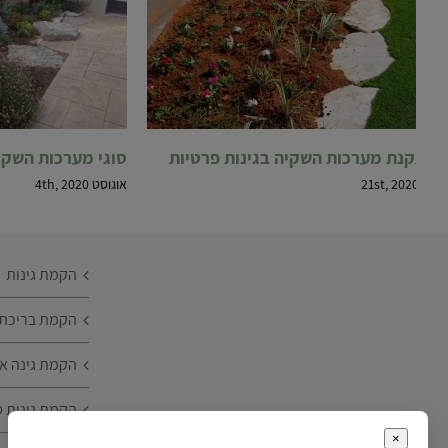
התקנת מערכות השקיה בגינות פרטיות
סוגי מערכות השקי
יוני 21st, 2020
אוגוסט 4th, 2020
הקמת גינות
הקמת בריכת נ
הקמת גינה או
הקמת גינות ט
×