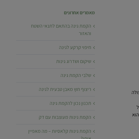
מאמרים אחרונים
הקמת גינה בהתאם לתנאי השטח
והאזור
חיפוי קרקע לגינה
שיקום ושדרוג גינות
שלבי הקמת גינה
ריצוף חוץ מאבן טבעית לגינה
ולה
תכנון נכון להקמת גינה
ל
הוא
הקמת גינות מעוצבות עם דק
הקמת גינות קלאסיות – מה מאפיין
אותן?