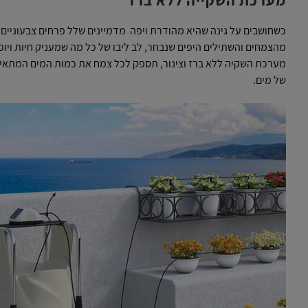
מערכת השקייה ללא ברז
כשחושבים על גינה שהיא מהודרת ויפה מדמיינים שלל פרחים צבעוניים, ע
מהצמחים והשתילים היפים שנבחר, לב ליבו של כל מה שמעניק חיות וי
מערכת השקיה ללא ברז וצינור, תספק לכל צמח את כמות המים המתאי
של מים.