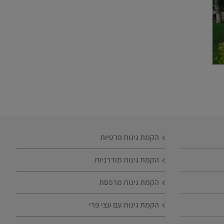
הקמת גינות פרטיות
הקמת גינות מודרניות
הקמת גינות מרפסת
הקמת גינות עם עצי פרי