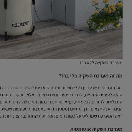
מערכת השקייה ללא ברז
מה זה מערכת השקיה בלי ברז?
בעבר וגם היום יש עדיין בעלי חצרות וגינות שיעדיפו
להשקות את הגינה
ו
שהיא לעיתים סיזיפית, לרבות בימים חמים במיוחד, אלא בעיקר בבזבוז 
שמצליחה להזרים לכל צמח, עץ או פרח את כמות המים שלה הם זקוקים
הגינה ואלה יוצאים דרך מתזים (ממטרות) או באמצעות טפטפות שמשקות
ראש המערכת שמחליט על כמות המים המדויקת שתוזרם, והצינורות הם ה
מערכת השקיה אוטומטית