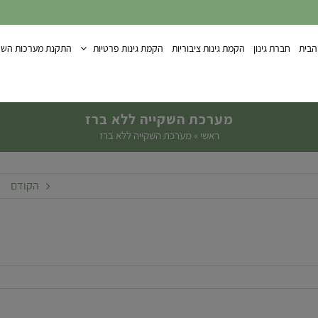
הבית
חברת גינון
הקמת גינות ציבוריות
הקמת גינות פרטיות
התקנת מערכות השק
מערכת השקייה ללא ברז
ראשי
»
מערכת השקייה ללא ברז
הקודם