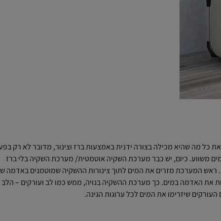
את כל מה שהיא מכילה בצורה ידנית באמצעות ברז וצינור, מדובר לא רק בפע
מים משווע. כיום, יש כבר מערכת השקיה אוטמטית/ מערכת השקיה בלי ברז
. ראש המערכת מזרים את המים לתוך צינורות ההשקיה שמוטמנים באדמה ש
 את האדמה במים. כך מערכת ההשקיה בנויה, ממש כמו לב ועורקים – הלב 
עורקים שיזרימו את המים לכל ערוגות הגינה.