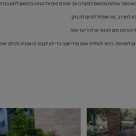
וא נסגר ונפתח בהתאם לפקודה וכך מוזרם מים אל הגינה בהתאם לזמן הנדר
ת לחץ רב ,מה שעלול לגרום לה נזק.
ל הזרמת מים לצינור או לכל יעד אחר.
 לסתימה. כדאי להחליף אותו מידי שנה כדי לא לצבור בו אבנית ולכלוך שיכו