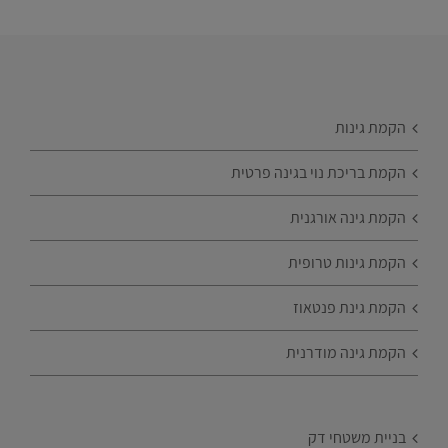
הקמת גינות
הקמת בריכת נוי בגינה פרטית
הקמת גינה אורגנית
הקמת גינות טרופית
הקמת גינת פנטאוז
הקמת גינה מודרנית
בניית משטחי דק