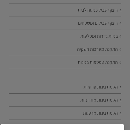
ריצוף שביל כניסה לבית
ריצוף שבילים ומשטחים
בניית גדרות ומסלעות
התקנת מערכות השקיה
התקנת טפטפות בגינות
הקמת גינות פרטיות
הקמת גינות מודרניות
הקמת גינות מרפסת
הקמת גינות עם עצי פרי