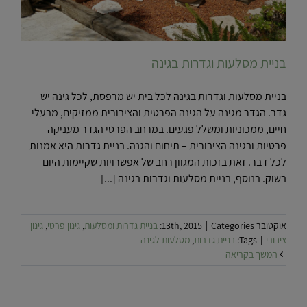
בניית מסלעות וגדרות בגינה
בניית מסלעות וגדרות בגינה לכל בית יש מרפסת, לכל גינה יש
גדר. הגדר מגינה על הגינה הפרטית והציבורית ממזיקים, מבעלי
חיים, ממכוניות ומשלל פגעים. במרחב הפרטי הגדר מעניקה
פרטיות ובגינה הציבורית – תיחום והגנה. בניית גדרות היא אמנות
לכל דבר. זאת בזכות המגוון רחב של אפשרויות שקיימות היום
בשוק. בנוסף, בניית מסלעות וגדרות בגינה [...]
אוקטובר 13th, 2015
Categories:
|
בניית גדרות ומסלעות
,
גינון פרטי
,
גינון
ציבורי
|
Tags:
בניית גדרות
,
מסלעות לגינה
המשך בקריאה