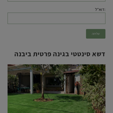
:דוא"ל
דשא סינטטי בגינה פרטית ביבנה