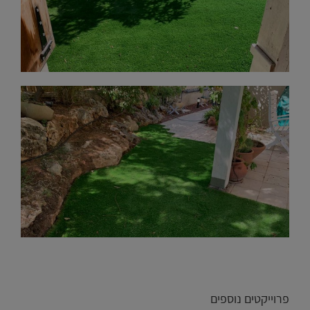
פרוייקטים נוספים