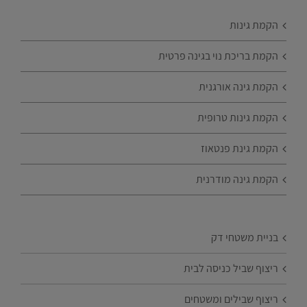
הקמת גינות
הקמת בריכת נוי בגינה פרטית
הקמת גינה אורגנית
הקמת גינות טרופית
הקמת גינת פנטאוז
הקמת גינה מודרנית
בניית משטחי דק
ריצוף שביל כניסה לבית
ריצוף שבילים ומשטחים