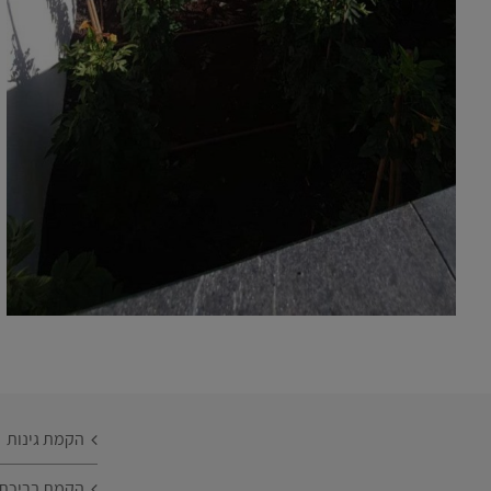
הקמת גינות
הקמת בריכת נ