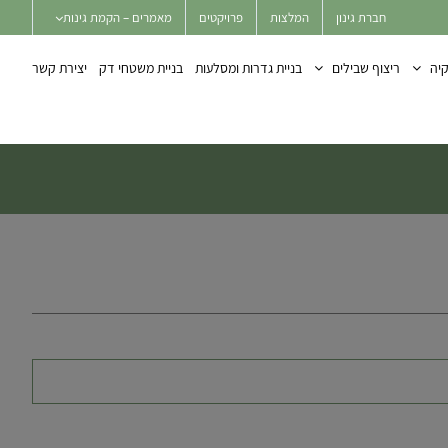
חברת גינון
המלצות
פרויקטים
מאמרים – הקמת גינות
יה
ריצוף שבילים
בניית גדרות ומסלעות
בניית משטחי דק
יצירת קשר