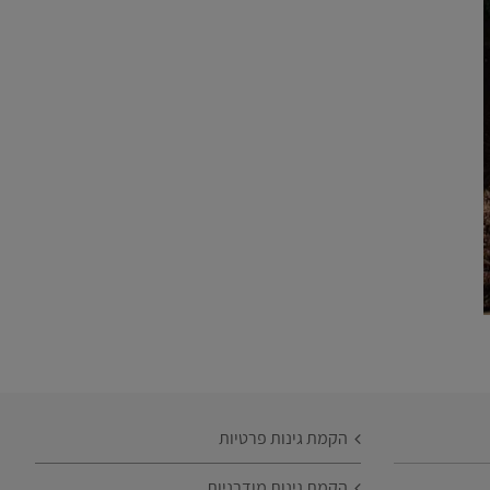
הקמת גינות פרטיות
הקמת גינות מודרניות