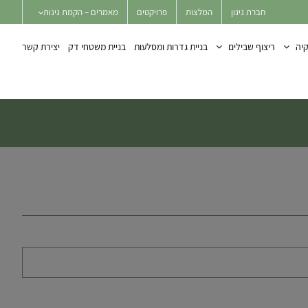
חברת גינון
המלצות
פרויקטים
מאמרים – הקמת גינות
יה
ריצוף שבילים
בניית גדרות ומסלעות
בניית משטחי דק
יצירת קשר