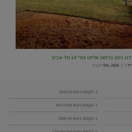
ג גינה ברחוב אליהו צורי 14 תל-אביב
5th, 20
0 תגובות
|
הקמת גינות פרטיות
הקמת גינות מודרניות
הקמת גינות מרפסת
הקמת גינות עם עצי פרי