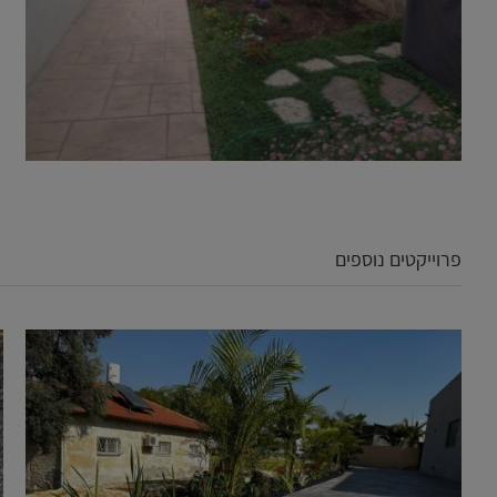
פרוייקטים נוספים