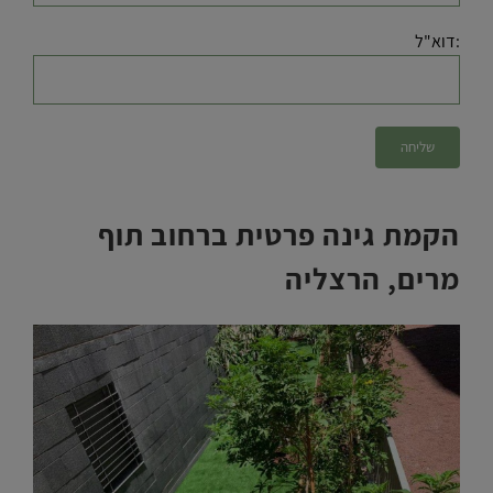
:דוא"ל
הקמת גינה פרטית ברחוב תוף
מרים, הרצליה