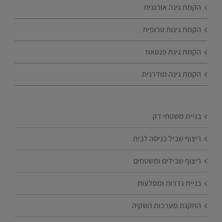
הקמת גינה אורגנית
הקמת גינות טרופית
הקמת גינת פנטאוז
הקמת גינה מודרנית
בניית משטחי דק
ריצוף שביל כניסה לבית
ריצוף שבילים ומשטחים
בניית גדרות ומסלעות
התקנת מערכות השקיה