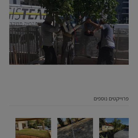
פרוייקטים נוספים