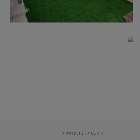
הקמת גינות פרטיות