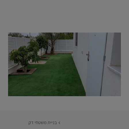
בניית משטחי דק