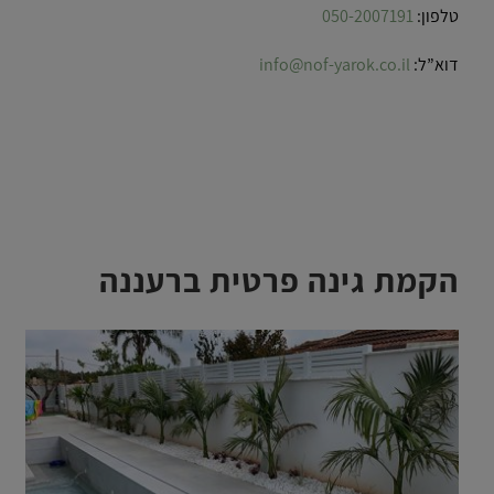
טלפון:
050-2007191
דוא”ל:
info@nof-yarok.co.il
הקמת גינה פרטית ברעננה