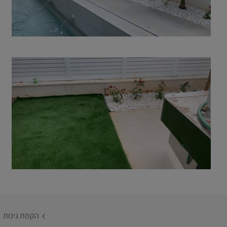
הקמת גינות