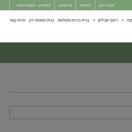
חברת גינון
המלצות
פרויקטים
מאמרים – הקמת גינות
יה
ריצוף שבילים
בניית גדרות ומסלעות
בניית משטחי דק
יצירת קשר