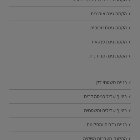
הקמת גינה אורגנית
הקמת גינות טרופית
הקמת גינת פנטאוז
הקמת גינה מודרנית
בניית משטחי דק
ריצוף שביל כניסה לבית
ריצוף שבילים ומשטחים
בניית גדרות ומסלעות
התקנת מערכות השקיה