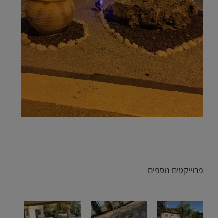
פרוייקטים נוספים