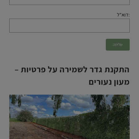
:דוא"ל
התקנת גדר לשמירה על פרטיות –
מעון נעורים