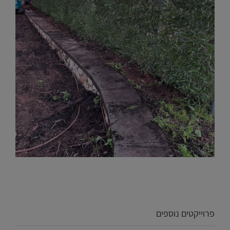
פרוייקטים נוספים