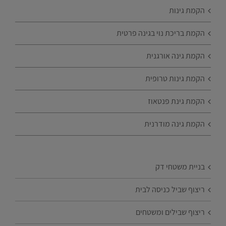
הקמת גינות
הקמת בריכת נוי בגינה פרטית
הקמת גינה אורגנית
הקמת גינות טרופית
הקמת גינת פנטאוז
הקמת גינה מודרנית
בניית משטחי דק
ריצוף שביל כניסה לבית
ריצוף שבילים ומשטחים