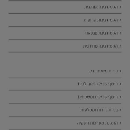
הקמת גינה אורגנית
הקמת גינות טרופית
הקמת גינת פנטאוז
הקמת גינה מודרנית
בניית משטחי דק
ריצוף שביל כניסה לבית
ריצוף שבילים ומשטחים
בניית גדרות ומסלעות
התקנת מערכות השקיה