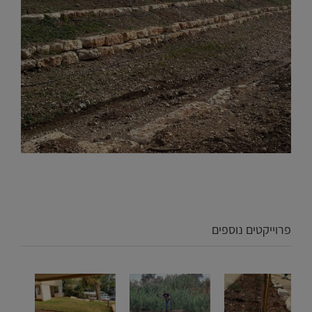
פרוייקטים נוספים