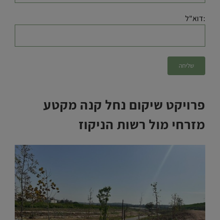
:דוא"ל
פרויקט שיקום נחל קנה מקטע
מזרחי מול רשות הניקוז