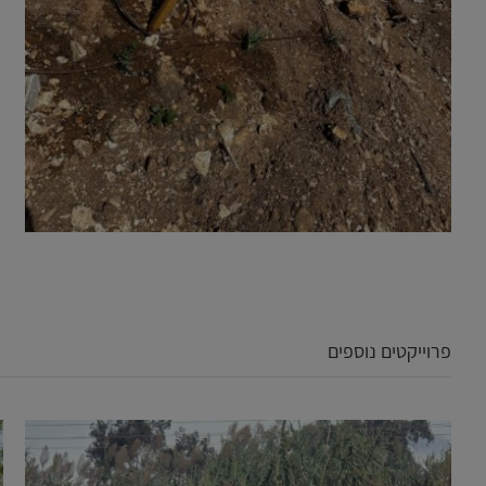
פרוייקטים נוספים