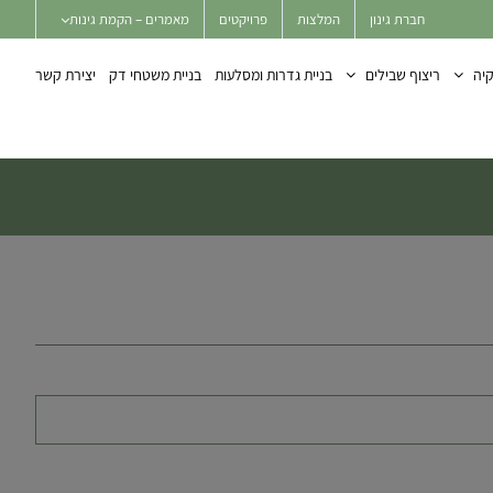
חברת גינון
המלצות
פרויקטים
מאמרים – הקמת גינות
יה
ריצוף שבילים
בניית גדרות ומסלעות
בניית משטחי דק
יצירת קשר