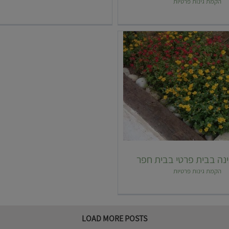
הקמת גינות פרטיות
 פרטית בפתח תקווה
הקמת גינה בבית פרטי בבית ח
נה בבית פרטי בבית חפר
הקמת גינות פרטיות
LOAD MORE POSTS