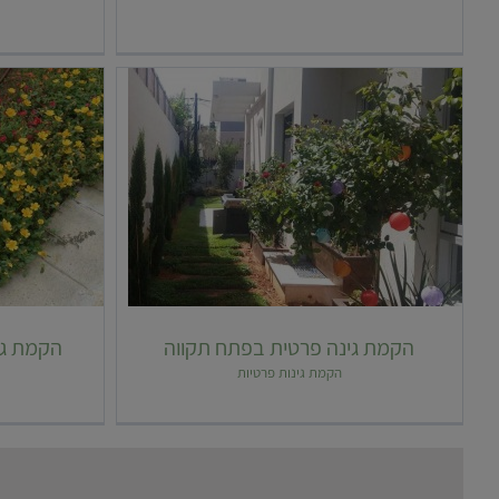
הקמת גינה
הקמת גינה פרטית בפתח תקווה
הקמת גי
הקמת גינות פרטיות