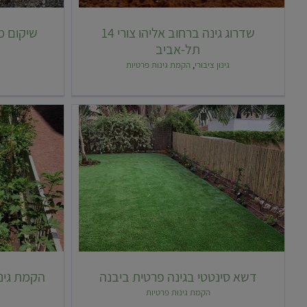
שדרוג גינה ברחוב אליהו צורי 14
שיקום מ
תל-אביב
גינון ציבורי
,
הקמת גינות פרטיות
דשא סינטטי
דשא סינטטי בגינה פרטית ביבנה
הקמת גינ
הקמת גינות פרטיות