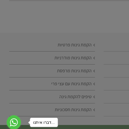
הקמת גינות פרטיות
הקמת גינות מודרניות
הקמת גינות מרפסת
הקמת גינות עם עצי פרי
טיפים להקמת גינה
הקמת גינות חסכוניות
דברו איתנו...