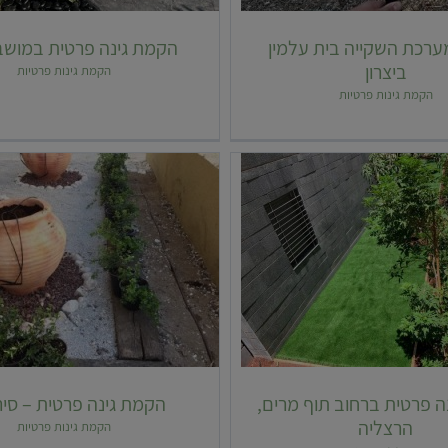
ערכת השקייה בית עלמין
הקמת גינה פרטית במושב
ביצרון
הקמת גינות פרטיות
הקמת גינות פרטיות
הקמת גינה פרטית ברחוב תו
 בגינה פרטית ביבנה
מרים, הרצליה
ה פרטית ברחוב תוף מרים,
הקמת גינה פרטית – סירקי
הרצליה
הקמת גינות פרטיות