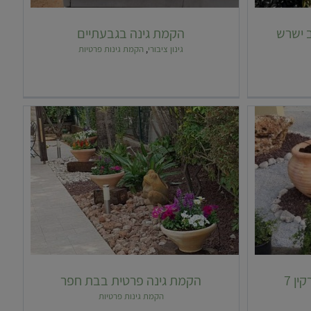
 ישרש
הקמת גינה בגבעתיים
גינון ציבורי
,
הקמת גינות פרטיות
ף
הקמת גינה פרטית – סירקין 7
ן 7
הקמת גינה פרטית בבת חפר
הקמת גינות פרטיות