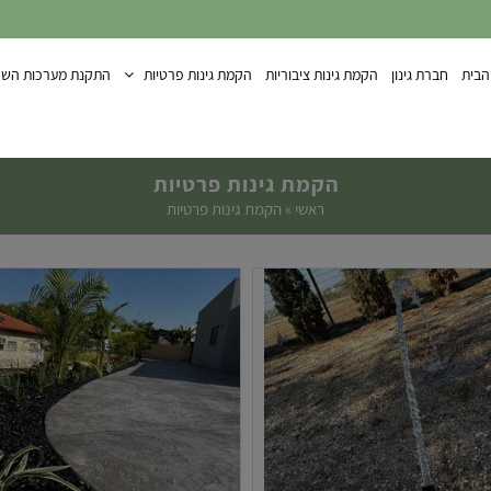
הבית
חברת גינון
הקמת גינות ציבוריות
הקמת גינות פרטיות
התקנת מערכות השק
הקמת גינות פרטיות
ראשי
»
הקמת גינות פרטיות
שדרוג גינה ברחוב אליהו צורי 14
שיקום מערכת השקייה בית עלמ
תל-אביב
ביצרון