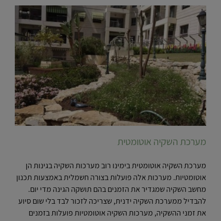
מערכת השקיה אוטומטית
מערכת השקיה אוטומטית בימינו רוב מערכות השקיה בגינות הן
אוטומטיות. מערכות אלה פועלות בצורה חשמלית באמצעות תכנון
מחשב השקיה שמגדיר את הזמנים בהם תושקה הגינה מדי יום.
להבדיל ממערכת השקיה ידנית, שצריכה לזכור לבד בלי שום סיוע
את זמני ההשקיה, מערכות השקיה אוטומטיות פועלות בזמנים