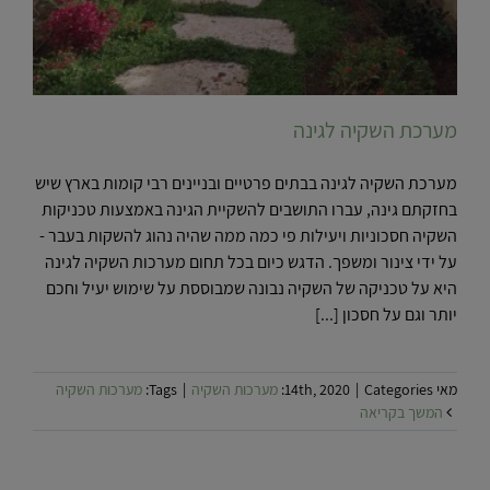
מערכת השקיה לגינה
מערכת השקיה לגינה בבתים פרטיים ובניינים רבי קומות בארץ שיש
בחזקתם גינה, עברו התושבים להשקיית הגינה באמצעות טכניקות
השקיה חסכוניות ויעילות פי כמה ממה שהיה נהוג להשקות בעבר -
על ידי צינור ומשפך. הדגש כיום בכל תחום מערכות השקיה לגינה
היא על טכניקה של השקיה נבונה שמבוססת על שימוש יעיל וחכם
יותר וגם על חסכון [...]
מאי 14th, 2020
Categories:
|
מערכות השקיה
|
Tags:
מערכות השקיה
המשך בקריאה