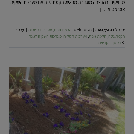
מדויקים ובהקצבה מוגדרת מראש. הקמת גינה עם מערכת השקיה
אוטומטית [...]
אפריל 26th, 2020
Categories:
|
הקמת גינות
,
מערכות השקיה
|
Tags:
הקמת גינה
,
הקמת גינות
,
מערכות השקיה
,
מערכות השקיה לגינה
המשך בקריאה