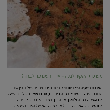
מערכות השקיה לגינה – איך יודעים מה לבחור?
מערכת השקיה היא כיום חלק בלתי נפרד מהגינה שלנו. בין אם
מדובר בגינה פרטית או בגינה ציבורית, אנחנו עושים הכל כדי לייעל
את הטיפול בגינה ולחסוך על הדרך במים ובאנרגיה. איך יודעים
איזו מערכת השקיה לבחור? עד כמה להשקיע? האם לבצע את