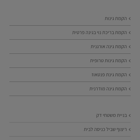
הקמת גינות
הקמת בריכת נוי בגינה פרטית
הקמת גינה אורגנית
הקמת גינות טרופית
הקמת גינת פנטאוז
הקמת גינה מודרנית
בניית משטחי דק
ריצוף שביל כניסה לבית