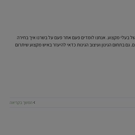
 של בעלי מקצוע. אנחנו לומדים פעם אחר פעם על בשרנו איך בחירה
ם. גם בתחום הגינון ועיצוב הגינות כדאי להיעזר באיש מקצוע שיתרום
המשך בקריאה