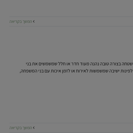
המשך בקריאה
את שטחה בצורה טובה נהנה מעוד חדר או חלל שמשמשים את בני
 לפינות ישיבה שמשמשות לאירוח או לזמן איכות עם בני המשפחה,
המשך בקריאה