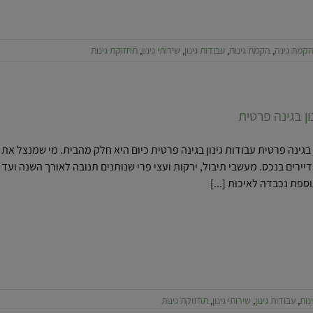
קמת גינה
,
הקמת גינות
,
עבודות גינון
,
שירותי גינון
,
תחזוקת גינות
ון בגינה פרטית
ן בגינה פרטית עבודות גינון בגינה פרטית כיום היא חלק מהבית. מי שמנצל 
ירים בנכס. מעשבי תיבול, ירקות ועצי פרי שנותנים תנובה לאורך השנה ועד
ספת נכבדה לאיכות [...]
ות גינון בגינה פרטית
נות
,
עבודות גינון
,
שירותי גינון
,
תחזוקת גינות