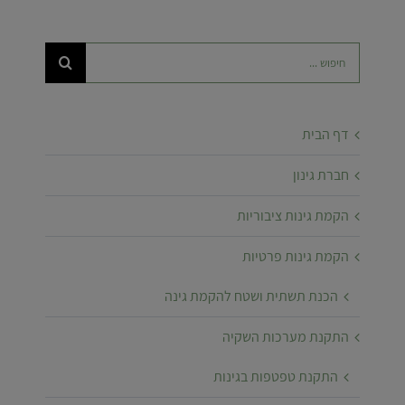
חיפוש...
דף הבית
חברת גינון
הקמת גינות ציבוריות
הקמת גינות פרטיות
הכנת תשתית ושטח להקמת גינה
התקנת מערכות השקיה
התקנת טפטפות בגינות