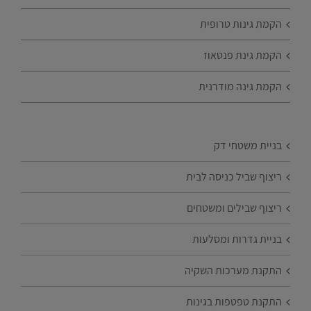
הקמת גינות טרופית
הקמת גינת פנטאוז
הקמת גינה מודרנית
בניית משטחי דק
ריצוף שביל כניסה לבית
ריצוף שבילים ומשטחים
בניית גדרות ומסלעות
התקנת מערכות השקיה
התקנת טפטפות בגינות