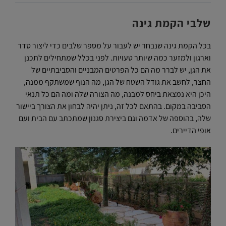
שלבי הקמת גינה
בכל הקמת גינה שנבחר יש לעבור על מספר שלבים כדי ליצור סדר
וארגון ולמזער כמה שיותר טעויות. לפני בכלל שמתחילים לתכנן
את הגן, יש לברר מה הם כל הפרטים המבניים והסביבתיים של
החצר, לחשב את גודל השטח של הגן, מה הנוף שמשתקף ממנה,
היכן היא נמצאת ביחס למבנה, מה הצורה שלה ומה הם כל תנאי
הסביבה במקום. בהתאם לכל זה, ניתן יהיה לבחון את הצורך ביישור
שלה, בהוספה של אדמה וגם ביצירת סגנון שמתכתב עם הבית ועם
אופי הדיירים.