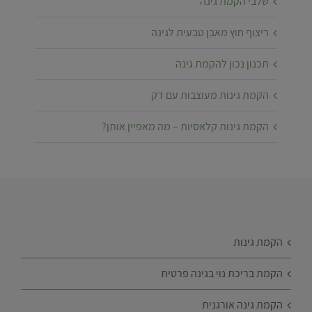
שלבי הקמת גינה
ריצוף חוץ מאבן טבעית לגינה
תכנון נכון להקמת גינה
הקמת גינות מעוצבות עם דק
הקמת גינות קלאסיות – מה מאפיין אותן?
הקמת גינות
הקמת בריכת נוי בגינה פרטית
הקמת גינה אורגנית