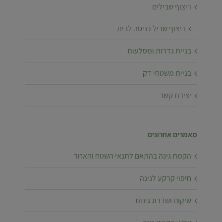
ריצוף שבילים
ריצוף שביל כניסה לבית
בניית גדרות ומסלעות
בניית משטחי דק
יצירת קשר
מאמרים אחרונים
הקמת גינה בהתאם לתנאי השטח והאזור
חיפוי קרקע לגינה
שיקום ושדרוג גינות