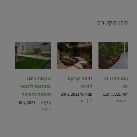
פוסטים קשורים
שיקום ושדרוג
חיפוי קרקע
הקמת גינה
גינות
לגינה
בהתאם לתנאי
השטח והאזור
פברואר 11th, 2021
פברואר 24th, 2021
0 תגובות
|
0 תגובות
|
מרץ 10th, 2021
0
|
תגובות